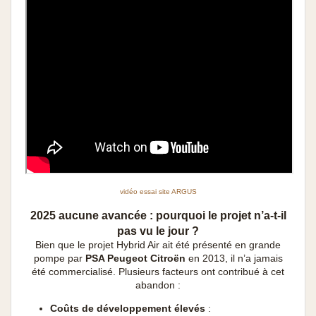
vidéo essai site ARGUS
2025 aucune avancée : pourquoi le projet n’a-t-il
pas vu le jour ?
Bien que le projet Hybrid Air ait été présenté en grande
pompe par
PSA Peugeot Citroën
en 2013, il n’a jamais
été commercialisé. Plusieurs facteurs ont contribué à cet
abandon :
Coûts de développement élevés
: