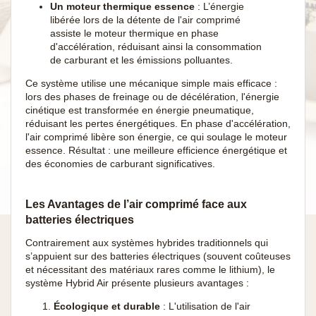
Un moteur thermique essence
: L’énergie
libérée lors de la détente de l'air comprimé
assiste le moteur thermique en phase
d'accélération, réduisant ainsi la consommation
de carburant et les émissions polluantes.
Ce système utilise une mécanique simple mais efficace :
lors des phases de freinage ou de décélération, l'énergie
cinétique est transformée en énergie pneumatique,
réduisant les pertes énergétiques. En phase d'accélération,
l'air comprimé libère son énergie, ce qui soulage le moteur
essence. Résultat : une meilleure efficience énergétique et
des économies de carburant significatives.
Les Avantages de l’air comprimé face aux
batteries électriques
Contrairement aux systèmes hybrides traditionnels qui
s’appuient sur des batteries électriques (souvent coûteuses
et nécessitant des matériaux rares comme le lithium), le
système Hybrid Air présente plusieurs avantages :
Écologique et durable
: L'utilisation de l'air