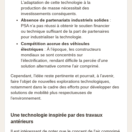
L’adaptation de cette technologie à la
production de masse nécessitait des
investissements conséquents.
Absence de partenariats industriels solides
:
PSA n’a pas réussi à obtenir le soutien financier
ou technique suffisant de la part de partenaires
pour industrialiser la technologie.
Compétition accrue des véhicules
électriques
: À l’époque, les constructeurs
mondiaux se sont concentrés sur
l’électrification, rendant difficile la percée d'une
solution alternative comme l'air comprimé.
Cependant, l’idée reste pertinente et pourrait, à l’avenir,
faire l’objet de nouvelles explorations technologiques,
notamment dans le cadre des efforts pour développer des
solutions de mobilité plus respectueuses de
l’environnement.
Une technologie inspirée par des travaux
antérieurs
Il est intéressant de noter que le concept de l'air comprimé