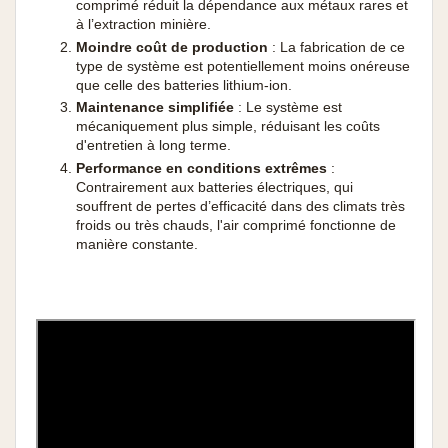
comprimé réduit la dépendance aux métaux rares et
à l’extraction minière.
Moindre coût de production
: La fabrication de ce
type de système est potentiellement moins onéreuse
que celle des batteries lithium-ion.
Maintenance simplifiée
: Le système est
mécaniquement plus simple, réduisant les coûts
d'entretien à long terme.
Performance en conditions extrêmes
:
Contrairement aux batteries électriques, qui
souffrent de pertes d’efficacité dans des climats très
froids ou très chauds, l'air comprimé fonctionne de
manière constante.