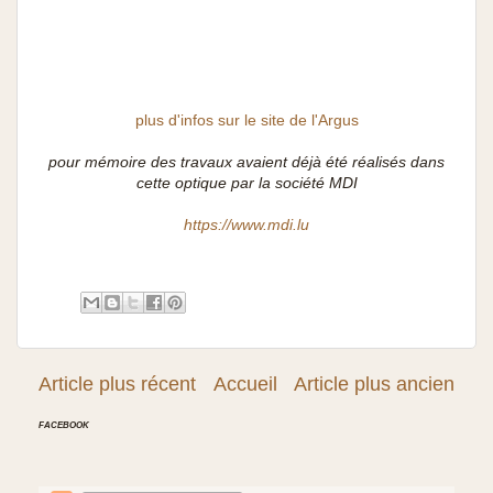
plus d'infos sur le site de l'Argus
pour mémoire des travaux avaient déjà été réalisés dans
cette optique par la société MDI
https://www.mdi.lu
Article plus récent
Accueil
Article plus ancien
FACEBOOK