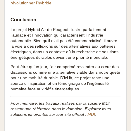
révolutionner l’hybride
.
Conclusion
Le projet Hybrid Air de Peugeot illustre parfaitement
l’audace et l’innovation qui caractérisent l’industrie
automobile. Bien qu’il n’ait pas été commercialisé, il ouvre
la voie à des réflexions sur des alternatives aux batteries
électriques, dans un contexte où la recherche de solutions
énergétiques durables devient une priorité mondiale.
Peut-être qu’un jour, l’air comprimé reviendra au cœur des
discussions comme une alternative viable dans notre quête
pour une mobilité durable. D’ici là, ce projet reste une
source d’inspiration et un témoignage de l’ingéniosité
humaine face aux défis énergétiques.
Pour mémoire, les travaux réalisés par la société MDI
restent une référence dans le domaine. Explorez leurs
solutions innovantes sur leur site officiel :
MDI
.