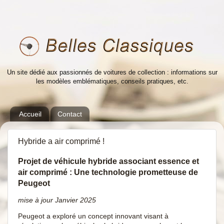
Un site dédié aux passionnés de voitures de collection : informations sur
les modèles emblématiques, conseils pratiques, etc.
Accueil
Contact
Hybride a air comprimé !
Projet de véhicule hybride associant essence et
air comprimé : Une technologie prometteuse de
Peugeot
mise à jour Janvier 2025
Peugeot a exploré un concept innovant visant à